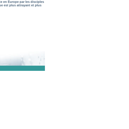
ite en Europe par les disciples
e est plus attrayant et plus